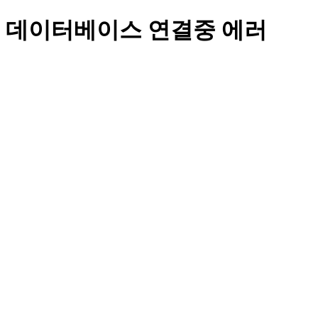
데이터베이스 연결중 에러