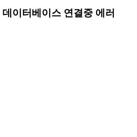
데이터베이스 연결중 에러