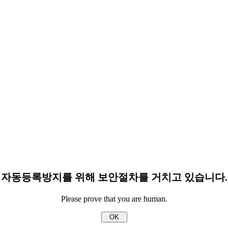
자동등록방지를 위해 보안절차를 거치고 있습니다.
Please prove that you are human.