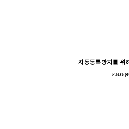
자동등록방지를 위해
Please p