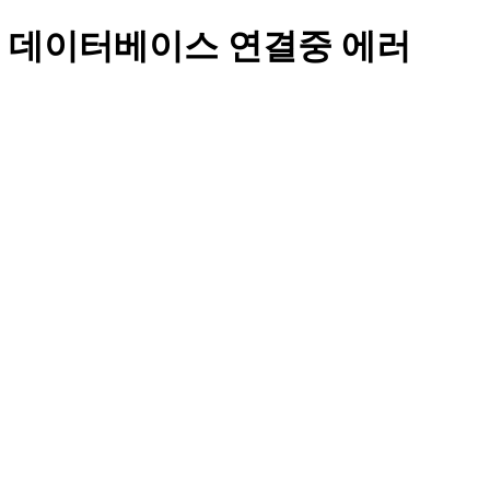
데이터베이스 연결중 에러