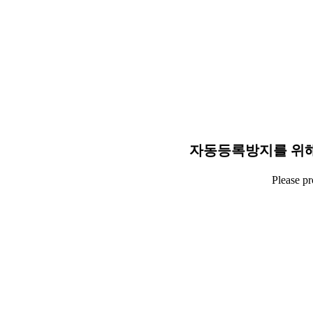
자동등록방지를 위해
Please p